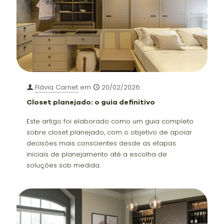
Flávia Carnet
em
20/02/2026
Closet planejado: o guia definitivo
Este artigo foi elaborado como um guia completo
sobre closet planejado, com o objetivo de apoiar
decisões mais conscientes desde as etapas
iniciais de planejamento até a escolha de
soluções sob medida.