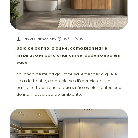
Flávia Carnet
em
02/03/2026
Sala de banho: o que é, como planejar e
inspirações para criar um verdadeiro spa em
casa
Ao longo deste artigo, você vai entender o que é
sala de banho, como ela se diferencia de um
banheiro tradicional e quais são os elementos que
definem esse tipo de ambiente.