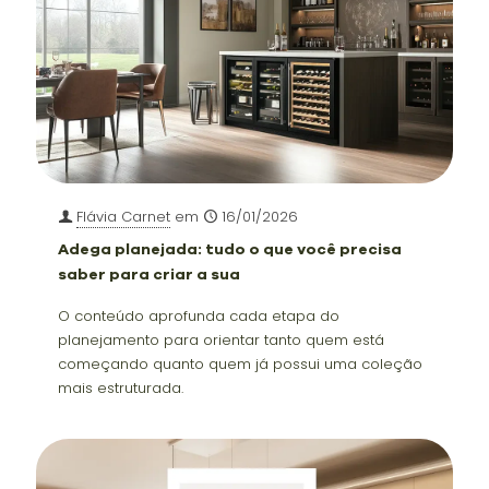
Flávia Carnet
em
16/01/2026
Adega planejada: tudo o que você precisa
saber para criar a sua
O conteúdo aprofunda cada etapa do
planejamento para orientar tanto quem está
começando quanto quem já possui uma coleção
mais estruturada.