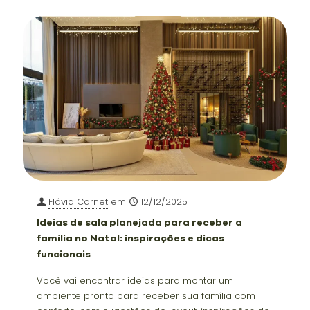
Flávia Carnet
em
12/12/2025
Ideias de sala planejada para receber a
família no Natal: inspirações e dicas
funcionais
Você vai encontrar ideias para montar um
ambiente pronto para receber sua família com