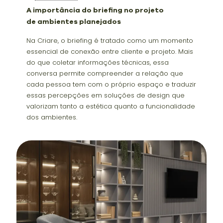
A importância do briefing no projeto
de ambientes planejados
Na Criare, o briefing é tratado como um momento
essencial de conexão entre cliente e projeto. Mais
do que coletar informações técnicas, essa
conversa permite compreender a relação que
cada pessoa tem com o próprio espaço e traduzir
essas percepções em soluções de design que
valorizam tanto a estética quanto a funcionalidade
dos ambientes.