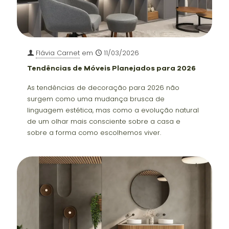
Flávia Carnet
em
11/03/2026
Tendências de Móveis Planejados para 2026
As tendências de decoração para 2026 não
surgem como uma mudança brusca de
linguagem estética, mas como a evolução natural
de um olhar mais consciente sobre a casa e
sobre a forma como escolhemos viver.