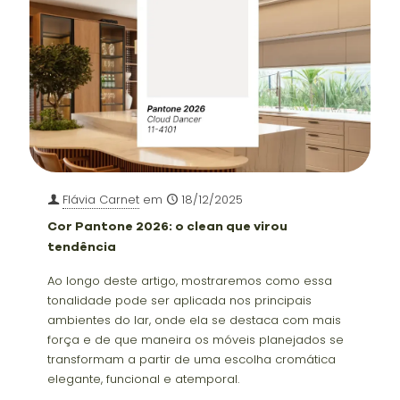
Flávia Carnet
em
18/12/2025
Cor Pantone 2026: o clean que virou
tendência
Ao longo deste artigo, mostraremos como essa
tonalidade pode ser aplicada nos principais
ambientes do lar, onde ela se destaca com mais
força e de que maneira os móveis planejados se
transformam a partir de uma escolha cromática
elegante, funcional e atemporal.