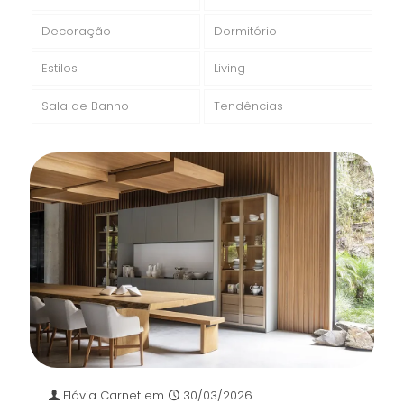
Decoração
Dormitório
Estilos
Living
Sala de Banho
Tendências
Flávia Carnet
em
30/03/2026