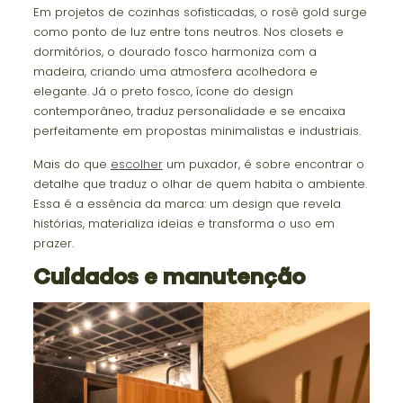
Em projetos de cozinhas sofisticadas, o rosê gold surge
como ponto de luz entre tons neutros. Nos closets e
dormitórios, o dourado fosco harmoniza com a
madeira, criando uma atmosfera acolhedora e
elegante. Já o preto fosco, ícone do design
contemporâneo, traduz personalidade e se encaixa
perfeitamente em propostas minimalistas e industriais.
Mais do que
escolher
um puxador, é sobre encontrar o
detalhe que traduz o olhar de quem habita o ambiente.
Essa é a essência da marca: um design que revela
histórias, materializa ideias e transforma o uso em
prazer.
Cuidados e manutenção