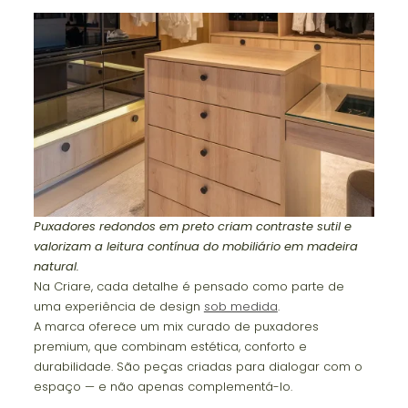
Puxadores redondos em preto criam contraste sutil e
valorizam a leitura contínua do mobiliário em madeira
natural.
Na Criare, cada detalhe é pensado como parte de
uma experiência de design
sob medida
.
A marca oferece um mix curado de puxadores
premium, que combinam estética, conforto e
durabilidade. São peças criadas para dialogar com o
espaço — e não apenas complementá-lo.