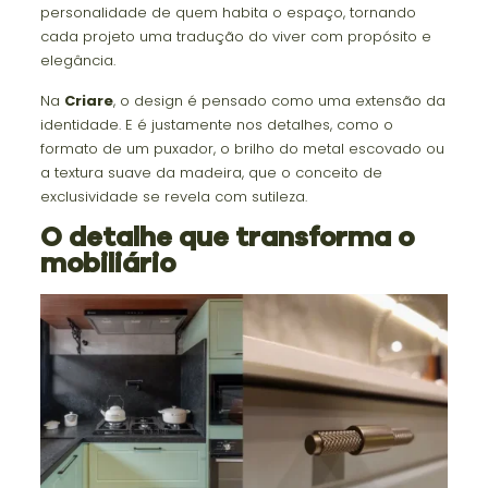
personalidade de quem habita o espaço, tornando
cada projeto uma tradução do viver com propósito e
elegância.
Na
Criare
, o design é pensado como uma extensão da
identidade. E é justamente nos detalhes, como o
formato de um puxador, o brilho do metal escovado ou
a textura suave da madeira, que o conceito de
exclusividade se revela com sutileza.
O detalhe que transforma o
mobiliário