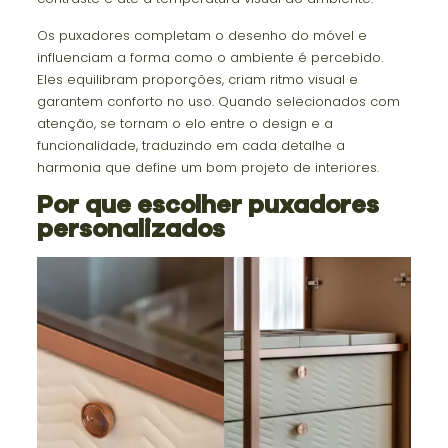
Os puxadores completam o desenho do móvel e
influenciam a forma como o ambiente é percebido.
Eles equilibram proporções, criam ritmo visual e
garantem conforto no uso. Quando selecionados com
atenção, se tornam o elo entre o design e a
funcionalidade, traduzindo em cada detalhe a
harmonia que define um bom projeto de interiores.
Por que escolher puxadores
personalizados