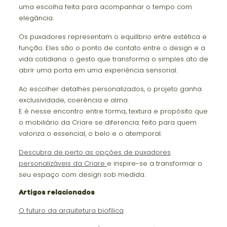
uma escolha feita para acompanhar o tempo com
elegância.
Os puxadores representam o equilíbrio entre estética e
função. Eles são o ponto de contato entre o design e a
vida cotidiana: o gesto que transforma o simples ato de
abrir uma porta em uma experiência sensorial.
Ao escolher detalhes personalizados, o projeto ganha
exclusividade, coerência e alma.
E é nesse encontro entre forma, textura e propósito que
o mobiliário da Criare se diferencia: feito para quem
valoriza o essencial, o belo e o atemporal.
Descubra de perto as opções de puxadores
personalizáveis da Criare
e inspire-se a transformar o
seu espaço com design sob medida.
Artigos relacionados
O futuro da arquitetura biofílica