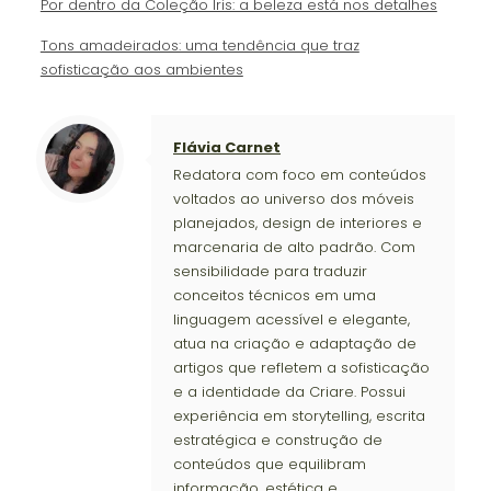
Por dentro da Coleção Íris: a beleza está nos detalhes
Tons amadeirados: uma tendência que traz
sofisticação aos ambientes
Flávia Carnet
Redatora com foco em conteúdos
voltados ao universo dos móveis
planejados, design de interiores e
marcenaria de alto padrão. Com
sensibilidade para traduzir
conceitos técnicos em uma
linguagem acessível e elegante,
atua na criação e adaptação de
artigos que refletem a sofisticação
e a identidade da Criare. Possui
experiência em storytelling, escrita
estratégica e construção de
conteúdos que equilibram
informação, estética e