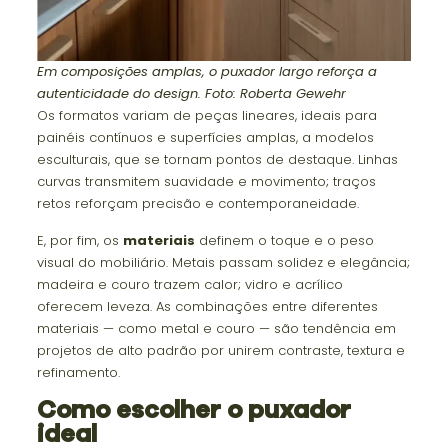
Em composições amplas, o puxador largo reforça a
autenticidade do design. Foto: Roberta Gewehr
Os formatos variam de peças lineares, ideais para
painéis contínuos e superfícies amplas, a modelos
esculturais, que se tornam pontos de destaque. Linhas
curvas transmitem suavidade e movimento; traços
retos reforçam precisão e contemporaneidade.
E, por fim, os
materiais
definem o toque e o peso
visual do mobiliário. Metais passam solidez e elegância;
madeira e couro trazem calor; vidro e acrílico
oferecem leveza. As combinações entre diferentes
materiais — como metal e couro — são tendência em
projetos de alto padrão por unirem contraste, textura e
refinamento.
Como escolher o puxador
ideal