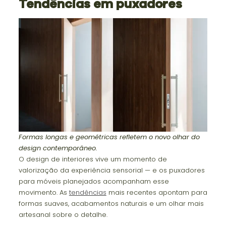
Tendências em puxadores
Formas longas e geométricas refletem o novo olhar do
design contemporâneo.
O design de interiores vive um momento de
valorização da experiência sensorial — e os puxadores
para móveis planejados acompanham esse
movimento. As
tendências
mais recentes apontam para
formas suaves, acabamentos naturais e um olhar mais
artesanal sobre o detalhe.