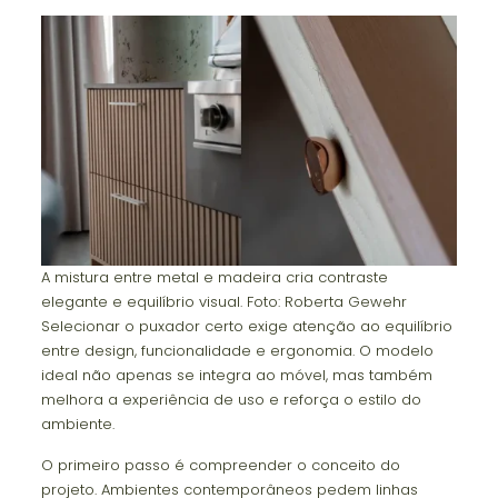
A mistura entre metal e madeira cria contraste
elegante e equilíbrio visual. Foto: Roberta Gewehr
Selecionar o puxador certo exige atenção ao equilíbrio
entre design, funcionalidade e ergonomia. O modelo
ideal não apenas se integra ao móvel, mas também
melhora a experiência de uso e reforça o estilo do
ambiente.
O primeiro passo é compreender o conceito do
projeto. Ambientes contemporâneos pedem linhas