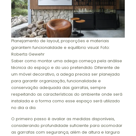
Planejamento de layout, proporções e materiais
garantem funcionalidade e equilíbrio visual. Foto:
Roberta Gewehr
Saber como montar uma adega começa pela análise
técnica do espaço e do uso pretendido. Diferente de
um móvel decorativo, a adega precisa ser planejada
para garantir organização, funcionalidade e
conservação adequada das garrafas, sempre
respeitando as características do ambiente onde será
instalada e a forma como esse espaço será utilizado
no dia a dia.
O primeiro passo é avaliar as medidas disponíveis,
considerando profundidade suficiente para acomodar
as garrafas com segurança, além de altura e largura