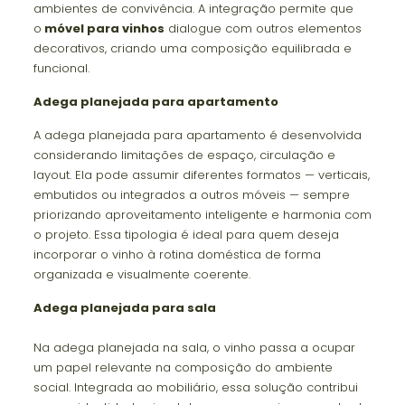
ambientes de convivência. A integração permite que
o
móvel para vinhos
dialogue com outros elementos
decorativos, criando uma composição equilibrada e
funcional.
Adega planejada para apartamento
A adega planejada para apartamento é desenvolvida
considerando limitações de espaço, circulação e
layout. Ela pode assumir diferentes formatos — verticais,
embutidos ou integrados a outros móveis — sempre
priorizando aproveitamento inteligente e harmonia com
o projeto. Essa tipologia é ideal para quem deseja
incorporar o vinho à rotina doméstica de forma
organizada e visualmente coerente.
Adega planejada para sala
Na adega planejada na sala, o vinho passa a ocupar
um papel relevante na composição do ambiente
social. Integrada ao mobiliário, essa solução contribui