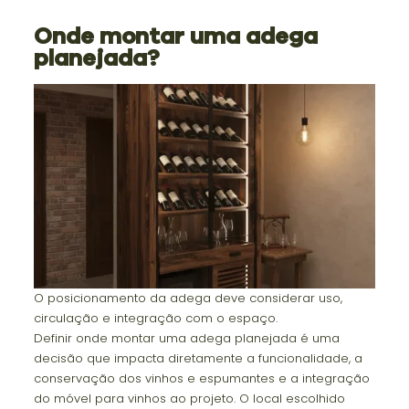
Onde montar uma adega
planejada?
O posicionamento da adega deve considerar uso,
circulação e integração com o espaço.
Definir onde montar uma adega planejada é uma
decisão que impacta diretamente a funcionalidade, a
conservação dos vinhos e espumantes e a integração
do móvel para vinhos ao projeto. O local escolhido