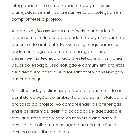
integração entre climatização e adega móveis
planejados, permitindo crescimento da coleção sem
comprometer o projeto.
A climatização associada a móveis planejados é
especialmente indicada quando a adega faz parte do
desenho do ambiente. Nesse caso, o equipamento
pode ser integrado à marcenaria, garantindo
desempenho técnico aliado à estética e à harmonia
visual do espaço. Essa solução é comum em projetos
de adega em casa que priorizam tanto conservação
quanto design.
A melhor adega climatizada é aquela que atende ao
perfil da coleção, ao ambiente onde será instalada e à
proposta do projeto. Ao compreender as diferenças
entre os sistemas, definir a capacidade adequada e
avaliar a integração com os móveis planejados, é
possível escolher uma solução que una eficiência
técnica e equilíbrio estético.