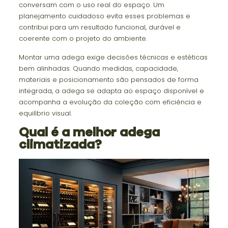
conversam com o uso real do espaço. Um
planejamento cuidadoso evita esses problemas e
contribui para um resultado funcional, durável e
coerente com o projeto do ambiente.
Montar uma adega exige decisões técnicas e estéticas
bem alinhadas. Quando medidas, capacidade,
materiais e posicionamento são pensados de forma
integrada, a adega se adapta ao espaço disponível e
acompanha a evolução da coleção com eficiência e
equilíbrio visual.
Qual é a melhor adega
climatizada?