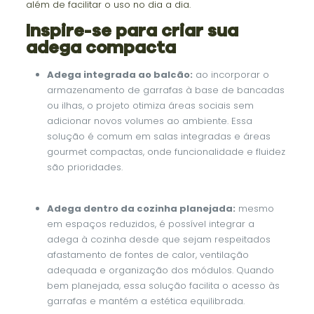
além de facilitar o uso no dia a dia.
Inspire-se para criar sua
adega compacta
Adega integrada ao balcão:
ao incorporar o
armazenamento de garrafas à base de bancadas
ou ilhas, o projeto otimiza áreas sociais sem
adicionar novos volumes ao ambiente. Essa
solução é comum em salas integradas e áreas
gourmet compactas, onde funcionalidade e fluidez
são prioridades.
Adega dentro da cozinha planejada:
mesmo
em espaços reduzidos, é possível integrar a
adega à cozinha desde que sejam respeitados
afastamento de fontes de calor, ventilação
adequada e organização dos módulos. Quando
bem planejada, essa solução facilita o acesso às
garrafas e mantém a estética equilibrada.