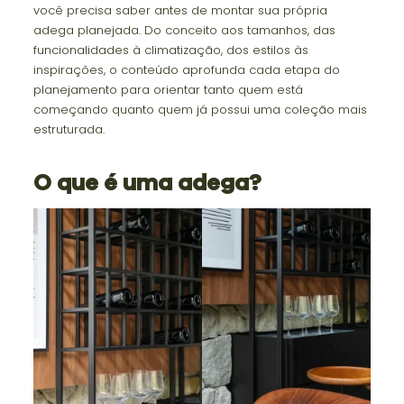
você precisa saber antes de montar sua própria
adega planejada. Do conceito aos tamanhos, das
funcionalidades à climatização, dos estilos às
inspirações, o conteúdo aprofunda cada etapa do
planejamento para orientar tanto quem está
começando quanto quem já possui uma coleção mais
estruturada.
O que é uma adega?