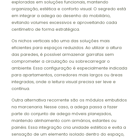
exploradas em soluções funcionais, mantendo
organização, estética e conforto visual. O segredo está
em integrar a adega ao desenho do mobiliário,
evitando volumes excessivos e aproveitando cada
centímetro de forma estratégica.
Os nichos verticais são uma das soluções mais
eficientes para espaços reduzidos. Ao utilizar a altura
das paredes, é possível armazenar garrafas sem
comprometer a circulação ou sobrecarregar o
ambiente. Essa configuração é especialmente indicada
para apartamentos, corredores mais largos ou áreas
integradas, onde a leitura visual precisa ser leve e
contínua.
Outra alternativa recorrente são os módulos embutidos
na marcenaria. Nesse caso, a adega passa a fazer
parte do conjunto de adega móveis planejados,
mantendo alinhamento com armários, estantes ou
painéis. Essa integração cria unidade estética e evita a
sensação de um elemento isolado dentro do espaço,