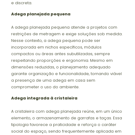
e discreta.
Adega planejada pequena
A adega planejada pequena atende a projetos com
restrições de metragem e exige soluções sob medida.
Nesse contexto, a adega pequena pode ser
incorporada em nichos específicos, módulos
compactos ou áreas antes subutilizadas, sempre
respeitando proporções e ergonomia. Mesmo em
dimensões reduzidas, o planejamento adequado
garante organização e funcionalidade, tornando viável
a presença de uma adega em casa sem
comprometer o uso do ambiente.
Adega integrada à cristaleira
A cristaleira com adega planejada reúne, em um único
elemento, o armazenamento de garrafas e taças. Essa
tipologia favorece a praticidade e reforça o caráter
social do espaço, sendo frequentemente aplicada em