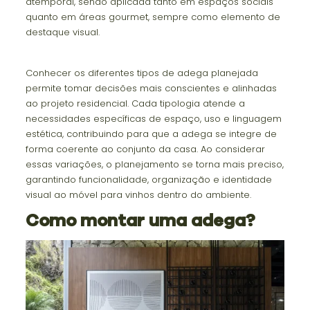
atemporal, sendo aplicada tanto em espaços sociais
quanto em áreas gourmet, sempre como elemento de
destaque visual.
Conhecer os diferentes tipos de adega planejada
permite tomar decisões mais conscientes e alinhadas
ao projeto residencial. Cada tipologia atende a
necessidades específicas de espaço, uso e linguagem
estética, contribuindo para que a adega se integre de
forma coerente ao conjunto da casa. Ao considerar
essas variações, o planejamento se torna mais preciso,
garantindo funcionalidade, organização e identidade
visual ao móvel para vinhos dentro do ambiente.
Como montar uma adega?