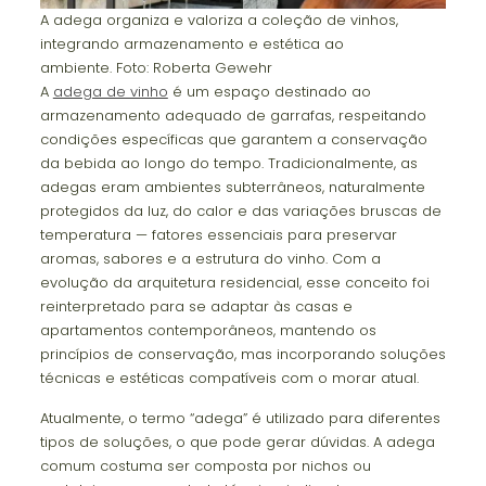
A adega organiza e valoriza a coleção de vinhos,
integrando armazenamento e estética ao
ambiente. Foto: Roberta Gewehr
A
adega de vinho
é um espaço destinado ao
armazenamento adequado de garrafas, respeitando
condições específicas que garantem a conservação
da bebida ao longo do tempo. Tradicionalmente, as
adegas eram ambientes subterrâneos, naturalmente
protegidos da luz, do calor e das variações bruscas de
temperatura — fatores essenciais para preservar
aromas, sabores e a estrutura do vinho. Com a
evolução da arquitetura residencial, esse conceito foi
reinterpretado para se adaptar às casas e
apartamentos contemporâneos, mantendo os
princípios de conservação, mas incorporando soluções
técnicas e estéticas compatíveis com o morar atual.
Atualmente, o termo “adega” é utilizado para diferentes
tipos de soluções, o que pode gerar dúvidas. A adega
comum costuma ser composta por nichos ou