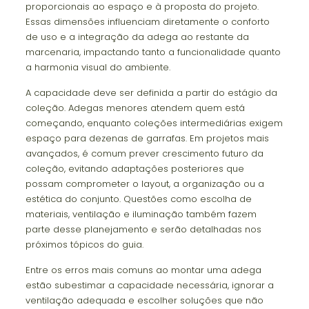
proporcionais ao espaço e à proposta do projeto.
Essas dimensões influenciam diretamente o conforto
de uso e a integração da adega ao restante da
marcenaria, impactando tanto a funcionalidade quanto
a harmonia visual do ambiente.
A capacidade deve ser definida a partir do estágio da
coleção. Adegas menores atendem quem está
começando, enquanto coleções intermediárias exigem
espaço para dezenas de garrafas. Em projetos mais
avançados, é comum prever crescimento futuro da
coleção, evitando adaptações posteriores que
possam comprometer o layout, a organização ou a
estética do conjunto. Questões como escolha de
materiais, ventilação e iluminação também fazem
parte desse planejamento e serão detalhadas nos
próximos tópicos do guia.
Entre os erros mais comuns ao montar uma adega
estão subestimar a capacidade necessária, ignorar a
ventilação adequada e escolher soluções que não