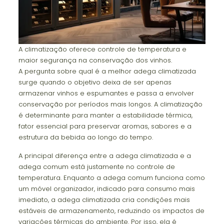
A climatização oferece controle de temperatura e
maior segurança na conservação dos vinhos.
A pergunta sobre qual é a melhor adega climatizada
surge quando o objetivo deixa de ser apenas
armazenar vinhos e espumantes e passa a envolver
conservação por períodos mais longos. A climatização
é determinante para manter a estabilidade térmica,
fator essencial para preservar aromas, sabores e a
estrutura da bebida ao longo do tempo.
A principal diferença entre a adega climatizada e a
adega comum está justamente no controle de
temperatura. Enquanto a adega comum funciona como
um móvel organizador, indicado para consumo mais
imediato, a adega climatizada cria condições mais
estáveis de armazenamento, reduzindo os impactos de
variações térmicas do ambiente. Por isso, ela é