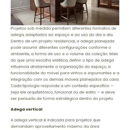
Projetos sob medida permitem diferentes formatos de
adega, adaptados ao espaço e ao uso do dia a dia.
Dentro de um projeto residencial, a adega planejada
pode assumir diferentes configurações conforme o
ambiente, a forma de uso e o volume da coleção. Mais
do que uma escolha estética, definir o tipo de adega
influencia diretamente a organização do espaço, a
funcionalidade do móvel para vinhos e espumantes e a
integração com os demais móveis planejados da casa.
Cada tipologia responde a um contexto específico —
seja ele arquitetônico, funcional ou de estilo — e deve
ser pensada de forma estratégica dentro do projeto.
Adega vertical
A adega vertical é indicada para projetos que
demandam aproveitamento máximo da área