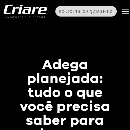
SOLICITE ORÇAMENTO
Adega
planejada:
tudo o que
você precisa
saber para