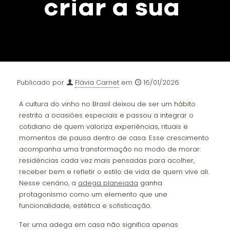
criar a sua
Publicado por
Flávia Carnet
em
16/01/2026
A cultura do vinho no Brasil deixou de ser um hábito
restrito a ocasiões especiais e passou a integrar o
cotidiano de quem valoriza experiências, rituais e
momentos de pausa dentro de casa. Esse crescimento
acompanha uma transformação no modo de morar:
residências cada vez mais pensadas para acolher,
receber bem e refletir o estilo de vida de quem vive ali.
Nesse cenário, a
adega planejada
ganha
protagonismo como um elemento que une
funcionalidade, estética e sofisticação.
Ter uma adega em casa não significa apenas