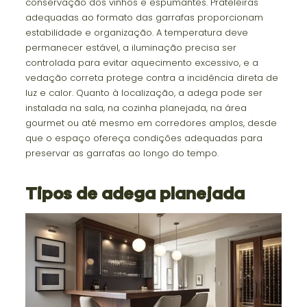
conservação dos vinhos e espumantes. Prateleiras
adequadas ao formato das garrafas proporcionam
estabilidade e organização. A temperatura deve
permanecer estável, a iluminação precisa ser
controlada para evitar aquecimento excessivo, e a
vedação correta protege contra a incidência direta de
luz e calor. Quanto à localização, a adega pode ser
instalada na sala, na cozinha planejada, na área
gourmet ou até mesmo em corredores amplos, desde
que o espaço ofereça condições adequadas para
preservar as garrafas ao longo do tempo.
Tipos de adega planejada