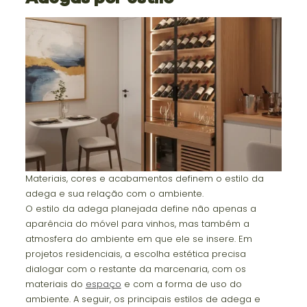
Materiais, cores e acabamentos definem o estilo da
adega e sua relação com o ambiente.
O estilo da adega planejada define não apenas a
aparência do móvel para vinhos, mas também a
atmosfera do ambiente em que ele se insere. Em
projetos residenciais, a escolha estética precisa
dialogar com o restante da marcenaria, com os
materiais do
espaço
e com a forma de uso do
ambiente. A seguir, os principais estilos de adega e