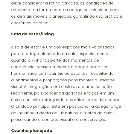
deve considerar a rotina da
casa
, as condições do
ambiente e a forma como a adega se relaciona com
os demais móveis planejados, garantindo uso prático e
coerência estética.
Sala de estar/living
A sala de estar é um dos espaços mais valorizados
para a adega planejada na sala, especialmente
quando o vinho faz parte dos momentos de
convivência. Nesse ambiente, a adega pode ser
harmonizada com painéis ou estantes, respeitando
alinhamentos e proporções para manter a unidade
visual. A integração com cristaleira é uma solução
recorrente, pois concentra garrafas e taças em um
único conjunto, reforçando o caráter social do espaço.
O cuidado principal está em posicionar a adega longe
de incidência direta de luz natural e fontes de calor,
preservando o conforto visual e a conservação.
Cozinha planejada