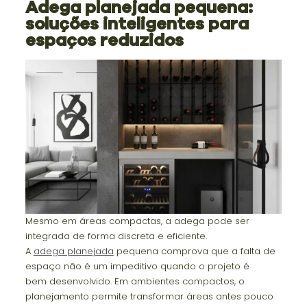
Adega planejada pequena:
soluções inteligentes para
espaços reduzidos
Mesmo em áreas compactas, a adega pode ser
integrada de forma discreta e eficiente.
A
adega planejada
pequena comprova que a falta de
espaço não é um impeditivo quando o projeto é
bem desenvolvido. Em ambientes compactos, o
planejamento permite transformar áreas antes pouco