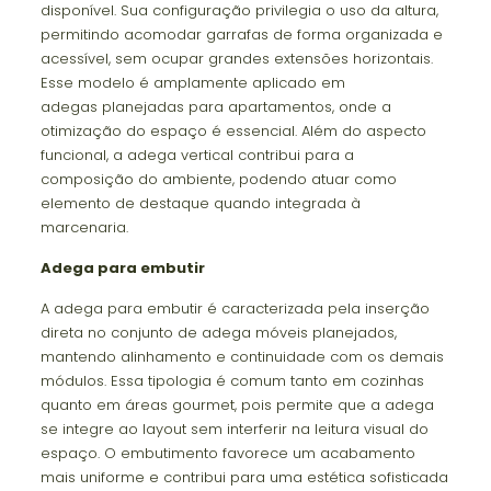
disponível. Sua configuração privilegia o uso da altura,
permitindo acomodar garrafas de forma organizada e
acessível, sem ocupar grandes extensões horizontais.
Esse modelo é amplamente aplicado em
adegas planejadas para apartamentos, onde a
otimização do espaço é essencial. Além do aspecto
funcional, a adega vertical contribui para a
composição do ambiente, podendo atuar como
elemento de destaque quando integrada à
marcenaria.
Adega para embutir
A adega para embutir é caracterizada pela inserção
direta no conjunto de adega móveis planejados,
mantendo alinhamento e continuidade com os demais
módulos. Essa tipologia é comum tanto em cozinhas
quanto em áreas gourmet, pois permite que a adega
se integre ao layout sem interferir na leitura visual do
espaço. O embutimento favorece um acabamento
mais uniforme e contribui para uma estética sofisticada