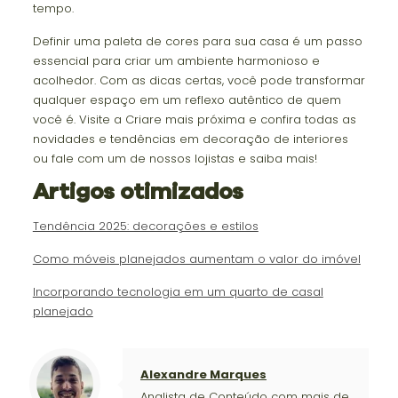
tempo.
Definir uma paleta de cores para sua casa é um passo
essencial para criar um ambiente harmonioso e
acolhedor. Com as dicas certas, você pode transformar
qualquer espaço em um reflexo autêntico de quem
você é. Visite a Criare mais próxima e confira todas as
novidades e tendências em decoração de interiores
ou fale com um de nossos lojistas e saiba mais!
Artigos otimizados
Tendência 2025: decorações e estilos
Como móveis planejados aumentam o valor do imóvel
Incorporando tecnologia em um quarto de casal
planejado
Alexandre Marques
Analista de Conteúdo com mais de