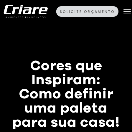
SOLICITE ORÇAMENTO
Cores que
Inspiram:
Como definir
uma paleta
para sua casa!