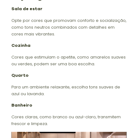
Sala de estar
Opte por cores que promovam conforto e socialização,
como tons neutros combinados com detalhes em
cores mais vibrantes.
Cozinha
Cores que estimulam o apetite, como amarelos suaves
ou verdes, podem ser uma boa escolha.
Quarto
Para um ambiente relaxante, escolha tons suaves de
azul ou lavanda.
Banheiro
Cores claras, como branco ou azul-claro, transmitem
frescor e limpeza.