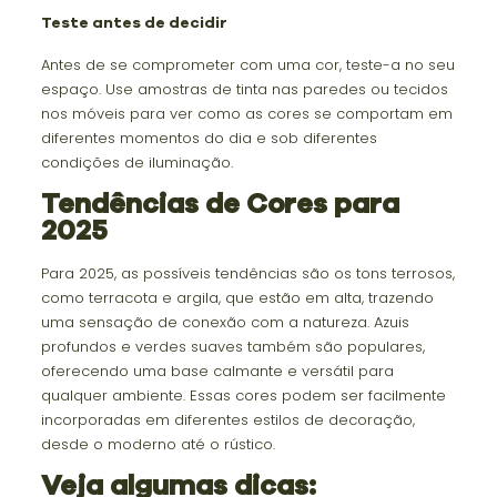
Teste antes de decidir
Antes de se comprometer com uma cor, teste-a no seu
espaço. Use amostras de tinta nas paredes ou tecidos
nos móveis para ver como as cores se comportam em
diferentes momentos do dia e sob diferentes
condições de iluminação.
Tendências de Cores para
2025
Para 2025, as possíveis tendências são os tons terrosos,
como terracota e argila, que estão em alta, trazendo
uma sensação de conexão com a natureza. Azuis
profundos e verdes suaves também são populares,
oferecendo uma base calmante e versátil para
qualquer ambiente. Essas cores podem ser facilmente
incorporadas em diferentes estilos de decoração,
desde o moderno até o rústico.
Veja algumas dicas: