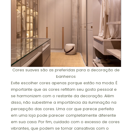
Cores suaves são as preferidas para a decoração de
banheiros
Evite escolher cores apenas porque estão na moda. É
importante que as cores reflitam seu gosto pessoal e
se harmonizem com o restante da decoração. Além
disso, não subestime a importância da iluminação na
percepção das cores. Uma cor que parece perfeita
em uma loja pode parecer completamente diferente
em sua casa. Por fim, cuidado com o excesso de cores
vibrantes, que podem se tornar cansativas com o