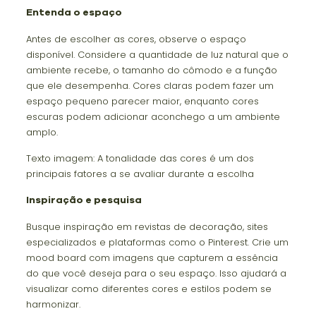
Entenda o espaço
Antes de escolher as cores, observe o espaço
disponível. Considere a quantidade de luz natural que o
ambiente recebe, o tamanho do cômodo e a função
que ele desempenha. Cores claras podem fazer um
espaço pequeno parecer maior, enquanto cores
escuras podem adicionar aconchego a um ambiente
amplo.
Texto imagem: A tonalidade das cores é um dos
principais fatores a se avaliar durante a escolha
Inspiração e pesquisa
Busque inspiração em revistas de decoração, sites
especializados e plataformas como o Pinterest. Crie um
mood board com imagens que capturem a essência
do que você deseja para o seu espaço. Isso ajudará a
visualizar como diferentes cores e estilos podem se
harmonizar.