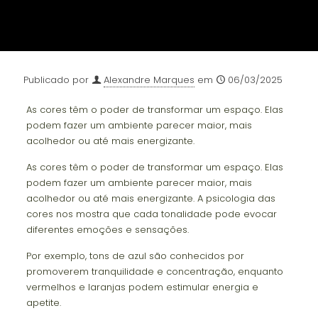
Publicado por
Alexandre Marques
em
06/03/2025
As cores têm o poder de transformar um espaço. Elas
podem fazer um ambiente parecer maior, mais
acolhedor ou até mais energizante.
As cores têm o poder de transformar um espaço. Elas
podem fazer um ambiente parecer maior, mais
acolhedor ou até mais energizante. A psicologia das
cores nos mostra que cada tonalidade pode evocar
diferentes emoções e sensações.
Por exemplo, tons de azul são conhecidos por
promoverem tranquilidade e concentração, enquanto
vermelhos e laranjas podem estimular energia e
apetite.