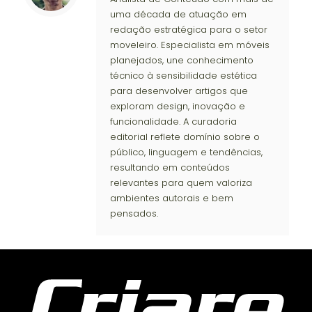
uma década de atuação em
redação estratégica para o setor
moveleiro. Especialista em móveis
planejados, une conhecimento
técnico à sensibilidade estética
para desenvolver artigos que
exploram design, inovação e
funcionalidade. A curadoria
editorial reflete domínio sobre o
público, linguagem e tendências,
resultando em conteúdos
relevantes para quem valoriza
ambientes autorais e bem
pensados.