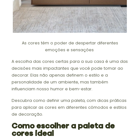
As cores têm o poder de despertar diferentes
emoções e sensações
A escolha das cores certas para a sua casa é uma das
decisões mais impactantes que você pode tomar ao
decorar. Elas não apenas definem o estilo e a
personalidade de um ambiente, mas também
influenciam nosso humor e bem-estar.
Descubra como definir uma paleta, com dicas práticas
para aplicar as cores em diferentes cômodos e estilos
de decoração.
Como escolher a paleta de
cores ideal