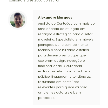
conforto e a estética do seu lar!
Alexandre Marques
Analista de Conteúdo com mais de
uma década de atuação em
redação estratégica para o setor
moveleiro. Especialista em móveis
planejados, une conhecimento
técnico à sensibilidade estética
para desenvolver artigos que
exploram design, inovação e
funcionalidade. A curadoria
editorial reflete domínio sobre o
público, linguagem e tendências,
resultando em conteúdos
relevantes para quem valoriza
ambientes autorais e bem
pensados.