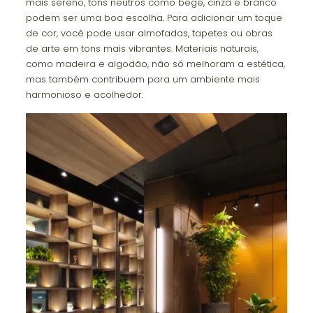
mais sereno, tons neutros como bege, cinza e branco
podem ser uma boa escolha. Para adicionar um toque
de cor, você pode usar almofadas, tapetes ou obras
de arte em tons mais vibrantes. Materiais naturais,
como madeira e algodão, não só melhoram a estética,
mas também contribuem para um ambiente mais
harmonioso e acolhedor.