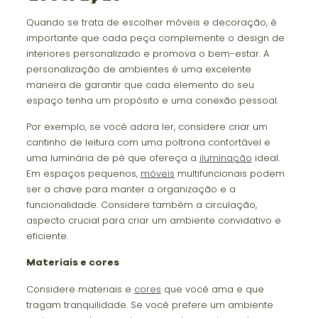
Quando se trata de escolher móveis e decoração, é
importante que cada peça complemente o design de
interiores personalizado e promova o bem-estar. A
personalização de ambientes é uma excelente
maneira de garantir que cada elemento do seu
espaço tenha um propósito e uma conexão pessoal.
Por exemplo, se você adora ler, considere criar um
cantinho de leitura com uma poltrona confortável e
uma luminária de pé que ofereça a
iluminação
ideal.
Em espaços pequenos,
móveis
multifuncionais podem
ser a chave para manter a organização e a
funcionalidade. Considere também a circulação,
aspecto crucial para criar um ambiente convidativo e
eficiente.
Materiais e cores
Considere materiais e
cores
que você ama e que
tragam tranquilidade. Se você prefere um ambiente