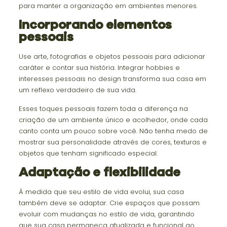
para manter a organização em ambientes menores.
Incorporando elementos
pessoais
Use arte, fotografias e objetos pessoais para adicionar
caráter e contar sua história. Integrar hobbies e
interesses pessoais no design transforma sua casa em
um reflexo verdadeiro de sua vida.
Esses toques pessoais fazem toda a diferença na
criação de um ambiente único e acolhedor, onde cada
canto conta um pouco sobre você. Não tenha medo de
mostrar sua personalidade através de cores, texturas e
objetos que tenham significado especial.
Adaptação e flexibilidade
À medida que seu estilo de vida evolui, sua casa
também deve se adaptar. Crie espaços que possam
evoluir com mudanças no estilo de vida, garantindo
que sua casa permaneça atualizada e funcional ao