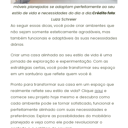
móveis planejados se adaptam perfeitamente ao seu
estilo de vida e necessidades do dia a dia.
Crédito foto
:
Luiza Schreier
Ao seguir essas dicas, você pode criar ambientes que
não sejam somente esteticamente agradáveis, mas
também funcionais e adaptáveis às suas necessidades
diárias.
Criar uma casa alinhada ao seu estilo de vida é uma
jornada de exploração e experimentação. Com as
estratégias certas, você pode transformar seu espaço
em um santuário que reflete quem você é.
Pronto para transformar sua casa em um espaço que
realmente reflete seu estilo de vida? Clique
aqui
e
comece seu projeto hoje mesmo e descubra como
cada ambiente pode se tornar sofisticado, funcional e
perfeitamente alinhado com suas necessidades e
preferências. Explore as possibilidades do mobiliário
planejado e veja como ele pode revolucionar o