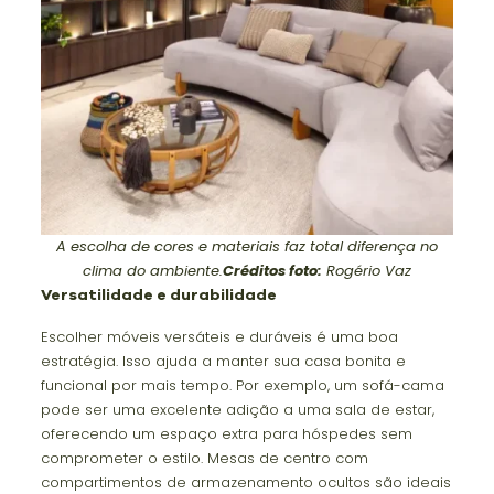
A escolha de cores e materiais faz total diferença no
clima do ambiente.
Créditos foto:
Rogério Vaz
Versatilidade e durabilidade
Escolher móveis versáteis e duráveis é uma boa
estratégia. Isso ajuda a manter sua casa bonita e
funcional por mais tempo. Por exemplo, um sofá-cama
pode ser uma excelente adição a uma sala de estar,
oferecendo um espaço extra para hóspedes sem
comprometer o estilo. Mesas de centro com
compartimentos de armazenamento ocultos são ideais