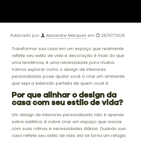
Publicado por
Alexandre Marques
em
28/07/2025
Transformar sua casa em um espaço que realmente
reflete seu estilo de vida e decoração é mais do que
uma tendência; é uma necessidade para muitos.
Vamos explorar como o design de interiores
personalizado pode ajudar você a criar um ambiente
que seja a extensão perfeita de quem você é.
Por que alinhar o design da
casa com seu estilo de vida?
Um design de interiores personalizado não é apenas
sobre estética; é sobre criar um espaço que ressoe
com suas rotinas e necessidades diárias. Quando sua
casa reflete seu estilo de vida, ela se torna um refúgio