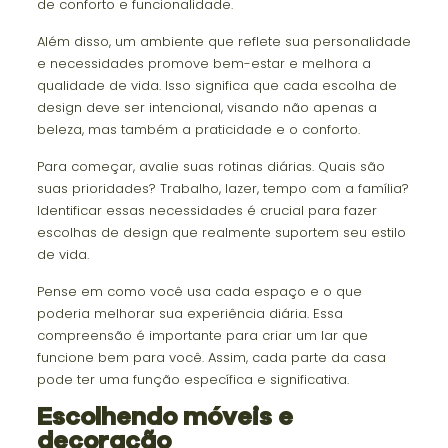
de conforto e funcionalidade.
Além disso, um ambiente que reflete sua personalidade
e necessidades promove bem-estar e melhora a
qualidade de vida. Isso significa que cada escolha de
design deve ser intencional, visando não apenas a
beleza, mas também a praticidade e o conforto.
Para começar, avalie suas rotinas diárias. Quais são
suas prioridades? Trabalho, lazer, tempo com a família?
Identificar essas necessidades é crucial para fazer
escolhas de design que realmente suportem seu estilo
de vida.
Pense em como você usa cada espaço e o que
poderia melhorar sua experiência diária. Essa
compreensão é importante para criar um lar que
funcione bem para você. Assim, cada parte da casa
pode ter uma função específica e significativa.
Escolhendo móveis e
decoração