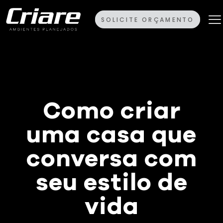
SOLICITE ORÇAMENTO
Como criar
uma casa que
conversa com
seu estilo de
vida