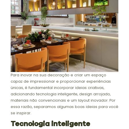
Para inovar na sua decoração e criar um espaço
capaz de impressionar e proporcionar experiências
únicas, é fundamental incorporar ideias criativas,
adicionando tecnologia inteligente, design arrojado,
materiais não convencionais e um layout inovador. Por
essa razão, separamos algumas boas ideias para você
se inspirar.
Tecnologia inteligente