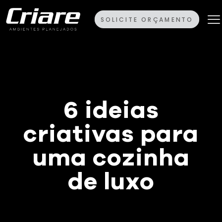
SOLICITE ORÇAMENTO
6 ideias
criativas para
uma cozinha
de luxo