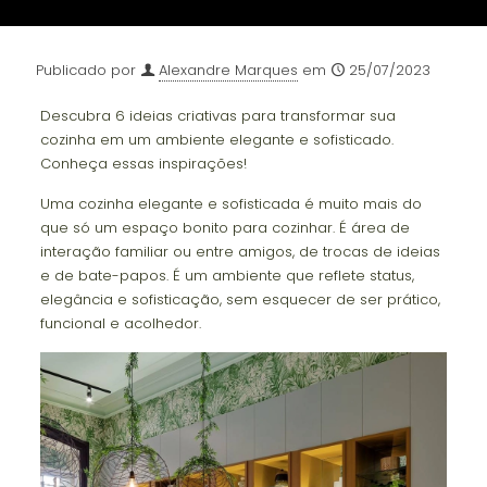
Publicado por
Alexandre Marques
em
25/07/2023
Descubra 6 ideias criativas para transformar sua
cozinha em um ambiente elegante e sofisticado.
Conheça essas inspirações!
Uma cozinha elegante e sofisticada é muito mais do
que só um espaço bonito para cozinhar. É área de
interação familiar ou entre amigos, de trocas de ideias
e de bate-papos. É um ambiente que reflete status,
elegância e sofisticação, sem esquecer de ser prático,
funcional e acolhedor.