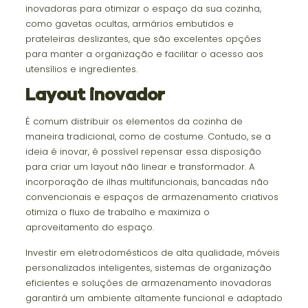
inovadoras para otimizar o espaço da sua cozinha,
como gavetas ocultas, armários embutidos e
prateleiras deslizantes, que são excelentes opções
para manter a organização e facilitar o acesso aos
utensílios e ingredientes.
Layout inovador
É comum distribuir os elementos da cozinha de
maneira tradicional, como de costume. Contudo, se a
ideia é inovar, é possível repensar essa disposição
para criar um layout não linear e transformador. A
incorporação de ilhas multifuncionais, bancadas não
convencionais e espaços de armazenamento criativos
otimiza o fluxo de trabalho e maximiza o
aproveitamento do espaço.
Investir em eletrodomésticos de alta qualidade, móveis
personalizados inteligentes, sistemas de organização
eficientes e soluções de armazenamento inovadoras
garantirá um ambiente altamente funcional e adaptado