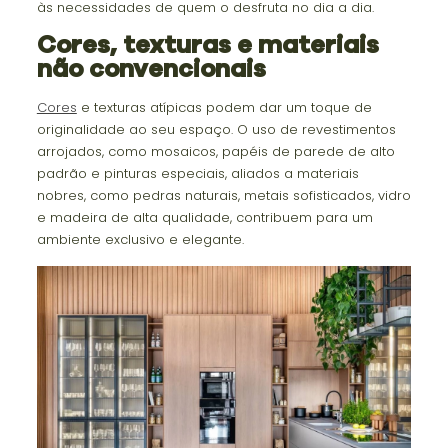
às necessidades de quem o desfruta no dia a dia.
Cores, texturas e materiais
não convencionais
Cores
e texturas atípicas podem dar um toque de
originalidade ao seu espaço. O uso de revestimentos
arrojados, como mosaicos, papéis de parede de alto
padrão e pinturas especiais, aliados a materiais
nobres, como pedras naturais, metais sofisticados, vidro
e madeira de alta qualidade, contribuem para um
ambiente exclusivo e elegante.