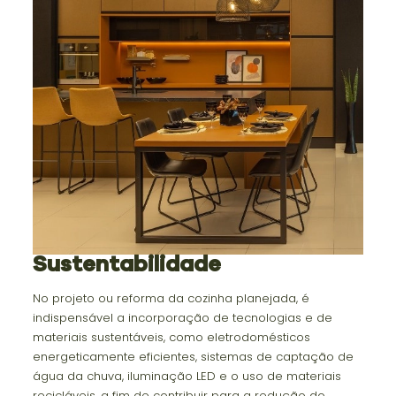
Sustentabilidade
No projeto ou reforma da cozinha planejada, é
indispensável a incorporação de tecnologias e de
materiais sustentáveis, como eletrodomésticos
energeticamente eficientes, sistemas de captação de
água da chuva, iluminação LED e o uso de materiais
recicláveis, a fim de contribuir para a redução do