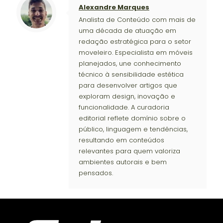
Alexandre Marques
Analista de Conteúdo com mais de
uma década de atuação em
redação estratégica para o setor
moveleiro. Especialista em móveis
planejados, une conhecimento
técnico à sensibilidade estética
para desenvolver artigos que
exploram design, inovação e
funcionalidade. A curadoria
editorial reflete domínio sobre o
público, linguagem e tendências,
resultando em conteúdos
relevantes para quem valoriza
ambientes autorais e bem
pensados.