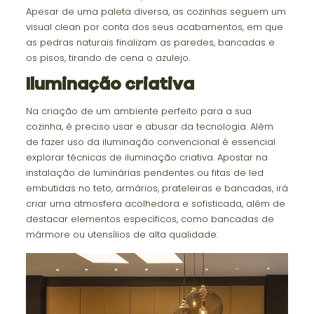
Apesar de uma paleta diversa, as cozinhas seguem um
visual clean por conta dos seus acabamentos, em que
as pedras naturais finalizam as paredes, bancadas e
os pisos, tirando de cena o azulejo.
Iluminação criativa
Na criação de um ambiente perfeito para a sua
cozinha, é preciso usar e abusar da tecnologia. Além
de fazer uso da iluminação convencional é essencial
explorar técnicas de iluminação criativa. Apostar na
instalação de luminárias pendentes ou fitas de led
embutidas no teto, armários, prateleiras e bancadas, irá
criar uma atmosfera acolhedora e sofisticada, além de
destacar elementos específicos, como bancadas de
mármore ou utensílios de alta qualidade.