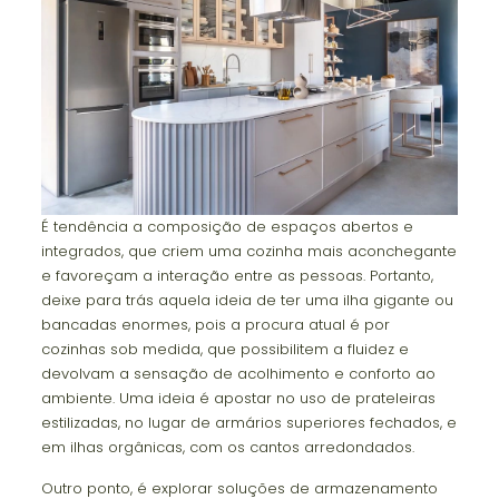
É tendência a composição de espaços abertos e
integrados, que criem uma cozinha mais aconchegante
e favoreçam a interação entre as pessoas. Portanto,
deixe para trás aquela ideia de ter uma ilha gigante ou
bancadas enormes, pois a procura atual é por
cozinhas sob medida, que possibilitem a fluidez e
devolvam a sensação de acolhimento e conforto ao
ambiente. Uma ideia é apostar no uso de prateleiras
estilizadas, no lugar de armários superiores fechados, e
em ilhas orgânicas, com os cantos arredondados.
Outro ponto, é explorar soluções de armazenamento