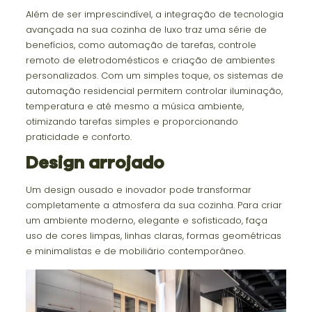
Além de ser imprescindível, a integração de tecnologia
avançada na sua cozinha de luxo traz uma série de
benefícios, como automação de tarefas, controle
remoto de eletrodomésticos e criação de ambientes
personalizados. Com um simples toque, os sistemas de
automação residencial permitem controlar iluminação,
temperatura e até mesmo a música ambiente,
otimizando tarefas simples e proporcionando
praticidade e conforto.
Design arrojado
Um design ousado e inovador pode transformar
completamente a atmosfera da sua cozinha. Para criar
um ambiente moderno, elegante e sofisticado, faça
uso de cores limpas, linhas claras, formas geométricas
e minimalistas e de mobiliário contemporâneo.