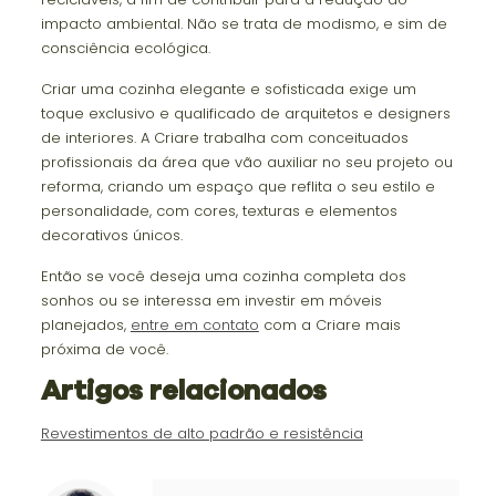
impacto ambiental. Não se trata de modismo, e sim de
consciência ecológica.
Criar uma cozinha elegante e sofisticada exige um
toque exclusivo e qualificado de arquitetos e designers
de interiores. A Criare trabalha com conceituados
profissionais da área que vão auxiliar no seu projeto ou
reforma, criando um espaço que reflita o seu estilo e
personalidade, com cores, texturas e elementos
decorativos únicos.
Então se você deseja uma cozinha completa dos
sonhos ou se interessa em investir em móveis
planejados,
entre em contato
com a Criare mais
próxima de você.
Artigos relacionados
Revestimentos de alto padrão e resistência